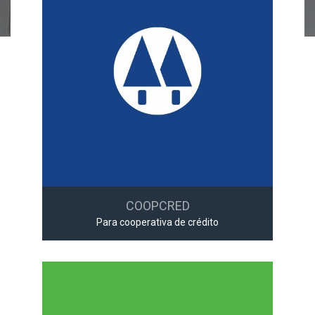
COOPCRED
Para cooperativa de crédito