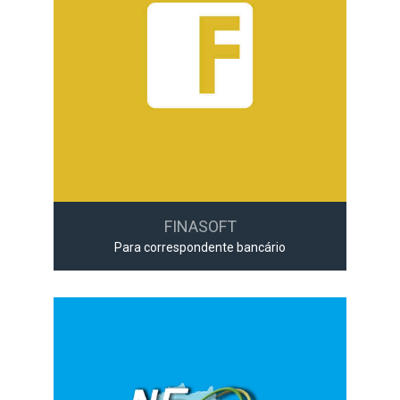
FINASOFT
Para correspondente bancário