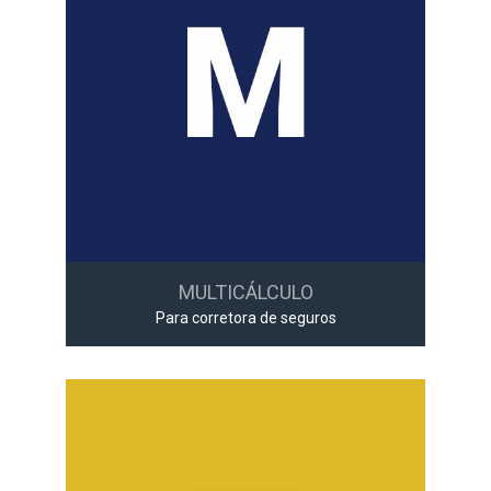
MULTICÁLCULO
Para corretora de seguros