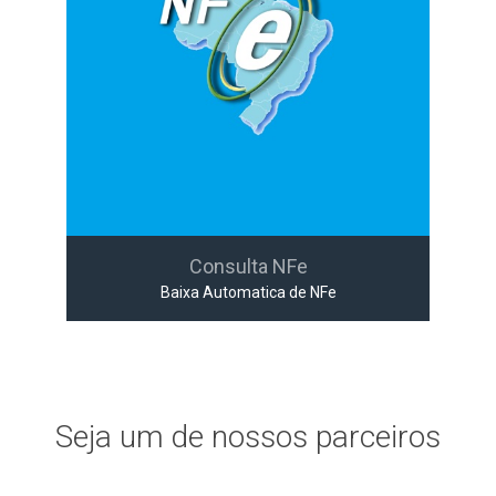
Consulta NFe
Baixa Automatica de NFe
Seja um de nossos parceiros