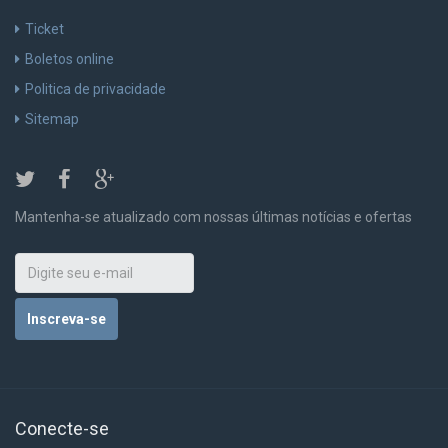
Ticket
Boletos online
Politica de privacidade
Sitemap
Mantenha-se atualizado com nossas últimas notícias e ofertas
Inscreva-se
Conecte-se