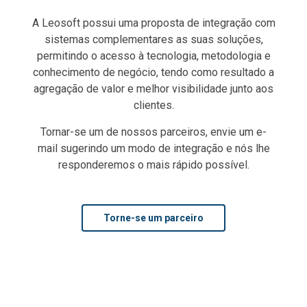
A Leosoft possui uma proposta de integração com
sistemas complementares as suas soluções,
permitindo o acesso à tecnologia, metodologia e
conhecimento de negócio, tendo como resultado a
agregação de valor e melhor visibilidade junto aos
clientes.
Tornar-se um de nossos parceiros, envie um e-
mail sugerindo um modo de integração e nós lhe
responderemos o mais rápido possível.
Torne-se um parceiro