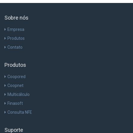
Sobre nós
Empresa
Produtos
Contato
Produtos
Coopcred
Coopnet
Multicálculo
Finasoft
Consulta NFE
Suporte