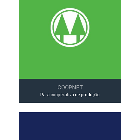
COOPNET
Para cooperativa de produção